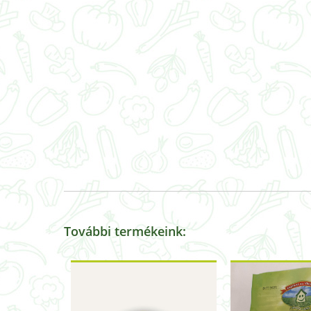
További termékeink: