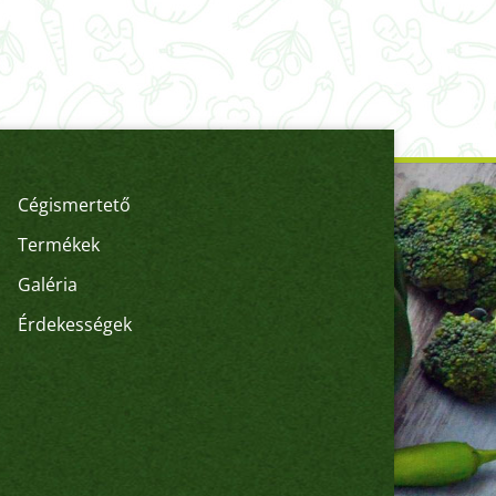
Cégismertető
Termékek
Galéria
Érdekességek