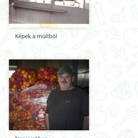
Képek a múltból