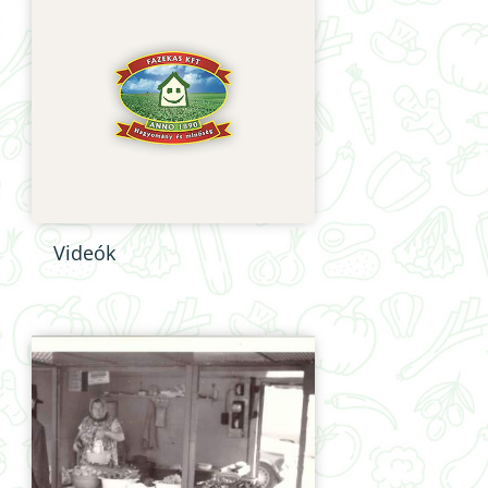
Videók