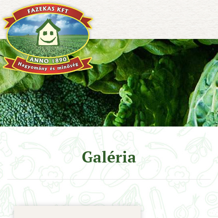
Galéria