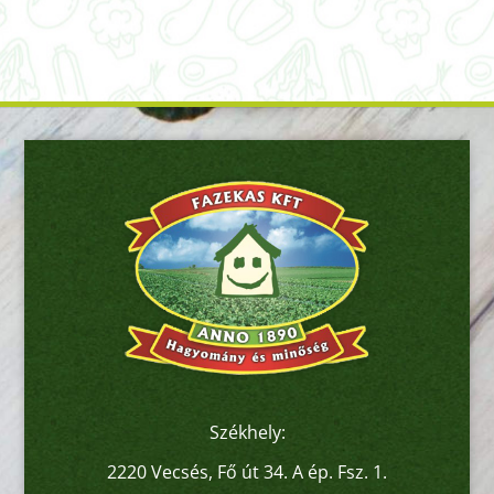
Székhely:
2220 Vecsés, Fő út 34. A ép. Fsz. 1.