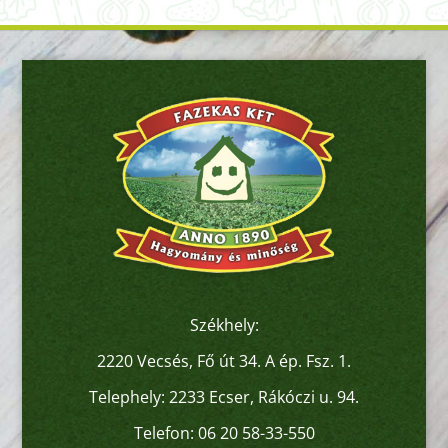
Székhely:
2220 Vecsés, Fő út 34. A ép. Fsz. 1.
Telephely: 2233 Ecser, Rákóczi u. 94.
Telefon:
06 20 58-33-550