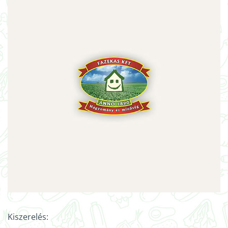
Kiszerelés: