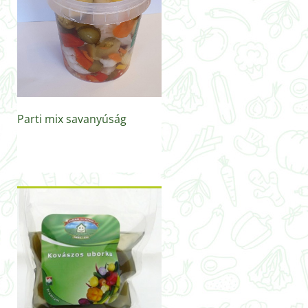
Parti mix savanyúság