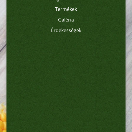
Termékek
Galéria
Érdekességek