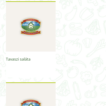
Tavaszi saláta