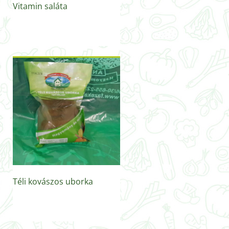
Vitamin saláta
Téli kovászos uborka