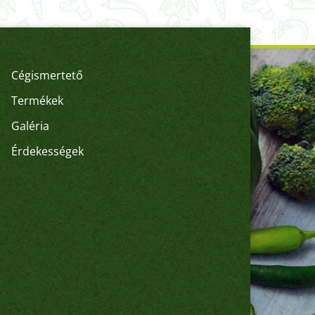
Cégismertető
Termékek
Galéria
Érdekességek