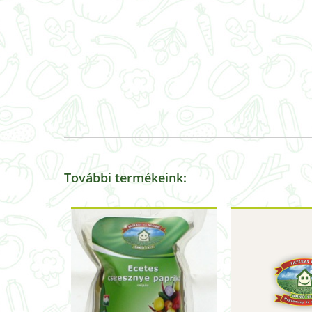
További termékeink: