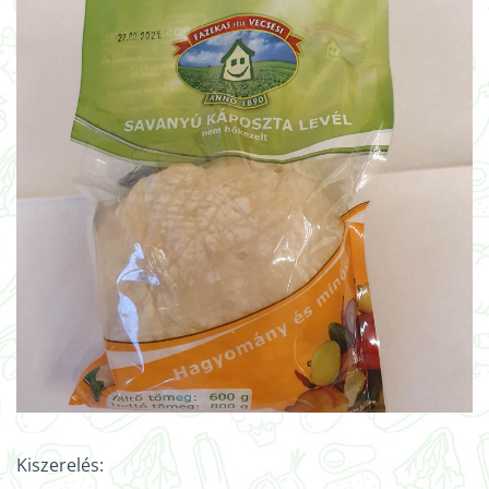
Kiszerelés: