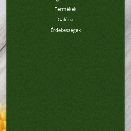
Termékek
Galéria
Érdekességek