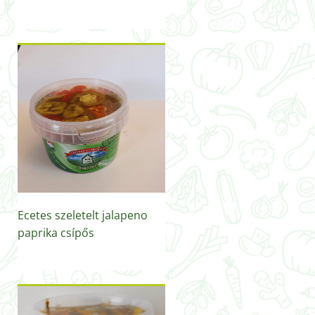
Ecetes szeletelt jalapeno
paprika csípős