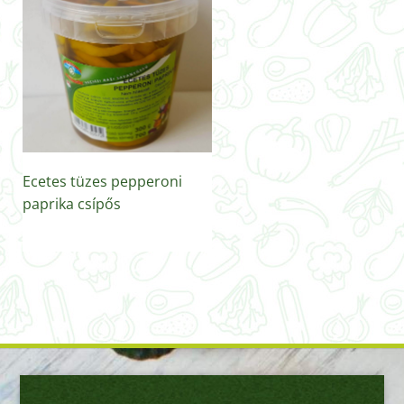
Ecetes tüzes pepperoni
paprika csípős