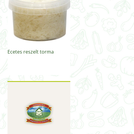
Ecetes reszelt torma